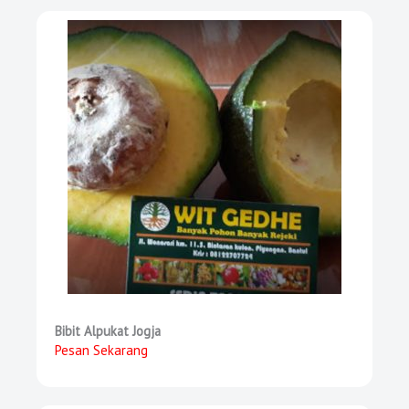
Bibit Alpukat Jogja
Pesan Sekarang