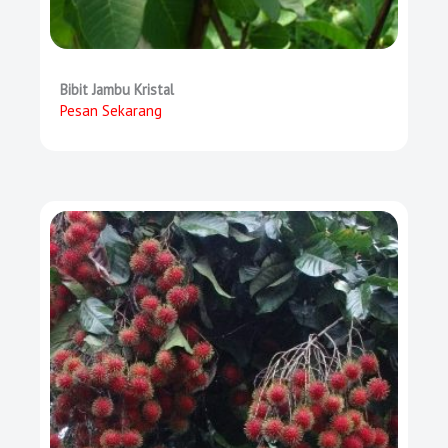
Bibit Jambu Kristal
Pesan Sekarang