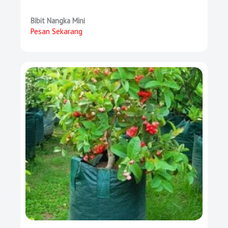
Bibit Nangka Mini
Pesan Sekarang