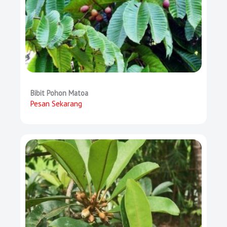
Bibit Pohon Matoa
Pesan Sekarang