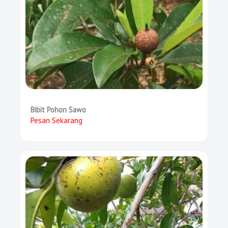
Bibit Pohon Sawo
Pesan Sekarang