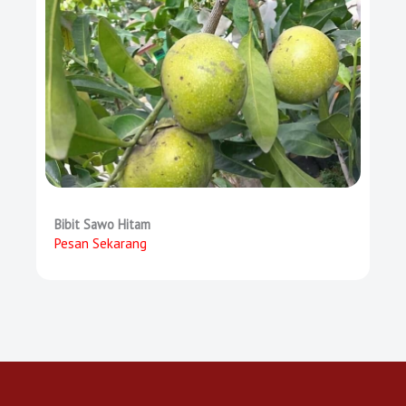
Bibit Sawo Hitam
Pesan Sekarang