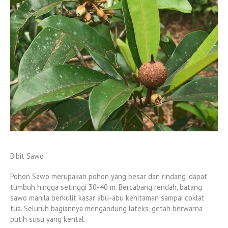
Bibit Sawo
Pohon Sawo merupakan pohon yang besar dan rindang, dapat
tumbuh hingga setinggi 30-40 m. Bercabang rendah, batang
sawo manila berkulit kasar abu-abu kehitaman sampai coklat
tua. Seluruh bagiannya mengandung lateks, getah berwarna
putih susu yang kental.