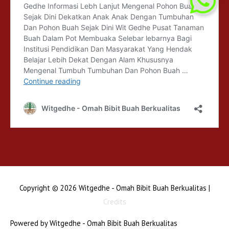
Copyright © 2026
Witgedhe - Omah Bibit Buah Berkualitas
|
Credits
Powered by
Witgedhe - Omah Bibit Buah Berkualitas