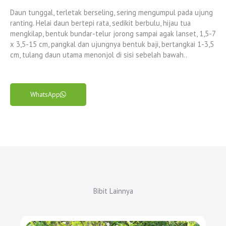
Daun tunggal, terletak berseling, sering mengumpul pada ujung
ranting. Helai daun bertepi rata, sedikit berbulu, hijau tua
mengkilap, bentuk bundar-telur jorong sampai agak lanset, 1,5-7
x 3,5-15 cm, pangkal dan ujungnya bentuk baji, bertangkai 1-3,5
cm, tulang daun utama menonjol di sisi sebelah bawah..
WhatsApp
Bibit Lainnya