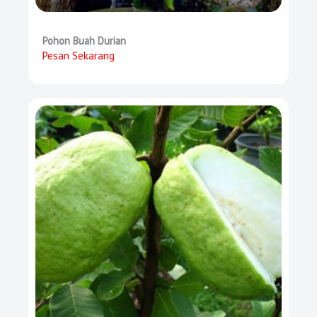
Pohon Buah Durian
Pesan Sekarang