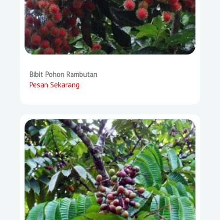
Bibit Pohon Rambutan
Pesan Sekarang