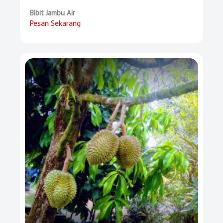
Bibit Jambu Air
Pesan Sekarang