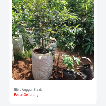
Bibit Anggur Brazil
Pesan Sekarang