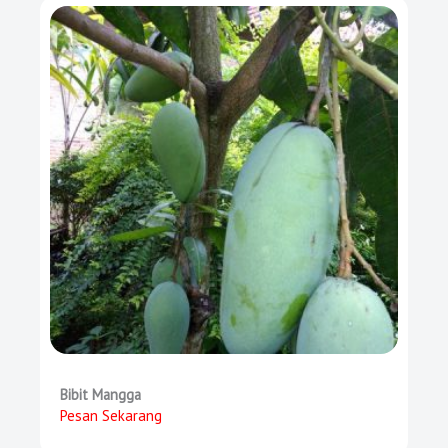
Bibit Mangga
Pesan Sekarang