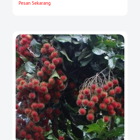
Pesan Sekarang