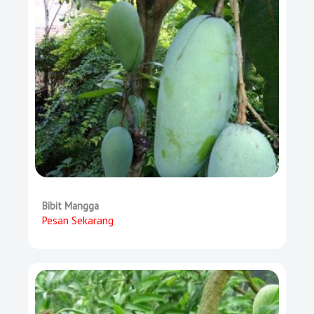
Bibit Mangga
Pesan Sekarang