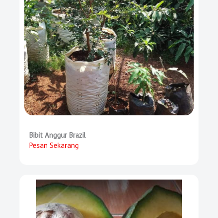
Bibit Anggur Brazil
Pesan Sekarang