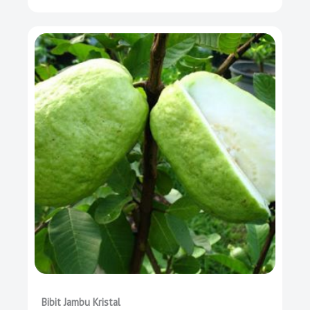
Bibit Jambu Kristal