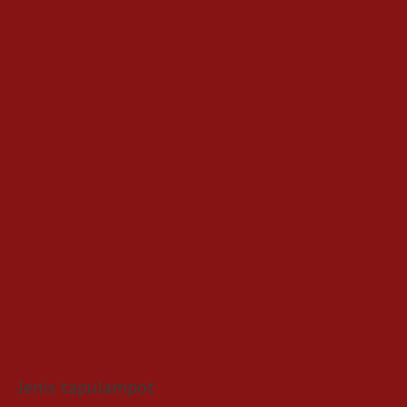
Jenis tapulampot