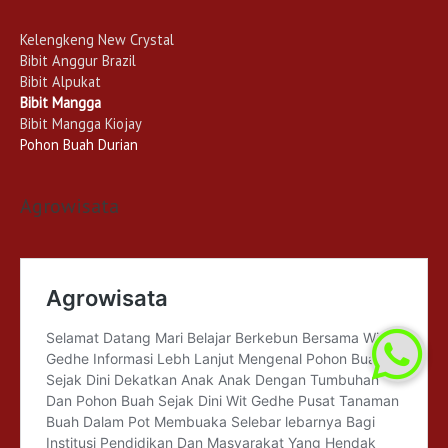
Kelengkeng New Crystal
Bibit Anggur Brazil
Bibit Alpukat
Bibit Mangga
Bibit Mangga Kiojay
Pohon Buah Durian
Agrowisata