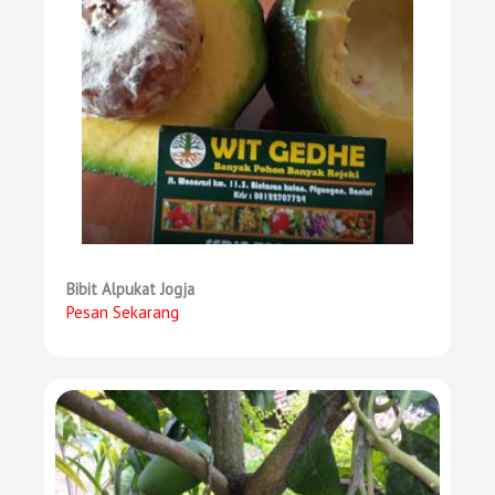
Bibit Alpukat Jogja
Pesan Sekarang