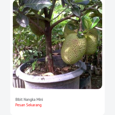
Bibit Nangka Mini
Pesan Sekarang