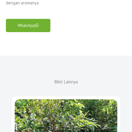
dengan aromanya.
WhatsApp
Bibit Lainnya