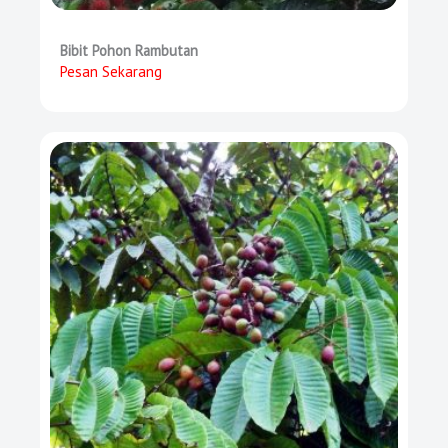
Bibit Pohon Rambutan
Pesan Sekarang