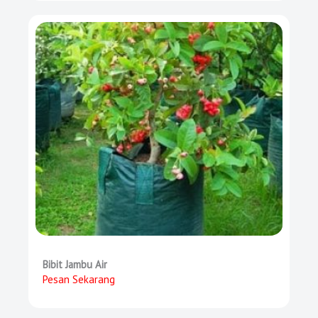
Bibit Jambu Air
Pesan Sekarang