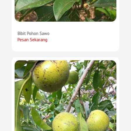
Bibit Pohon Sawo
Pesan Sekarang