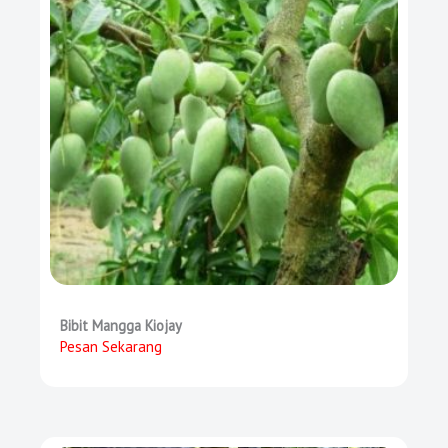
Bibit Mangga Kiojay
Pesan Sekarang