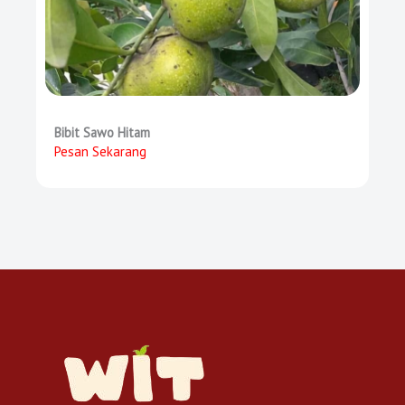
Bibit Sawo Hitam
Pesan Sekarang