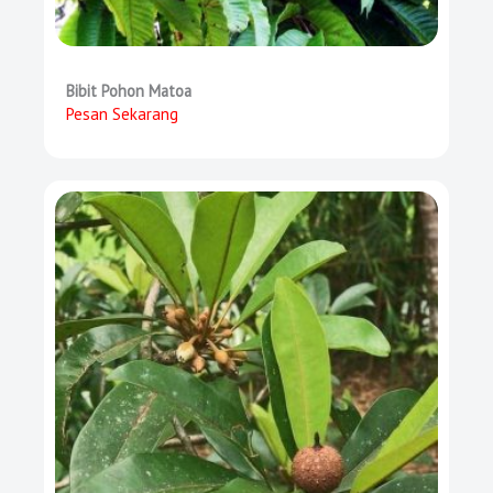
Bibit Pohon Matoa
Pesan Sekarang