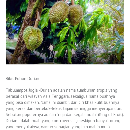
Bibit Pohon Durian
Tabulampot Jogja -Durian adalah nama tumbuhan tropis yang
berasal dari wilayah Asia Tenggara, sekaligus nama buahnya
yang bisa dimakan. Nama ini diambil dari ciri khas kulit buahnya
yang keras dan berlekuk-lekuk tajam sehingga menyerupai duri.
Sebutan populernya adalah “raja dari segala buah” (King of Fruit).
Durian adalah buah yang kontroversial, meskipun banyak orang
yang menyukainya, namun sebagian yang lain malah muak