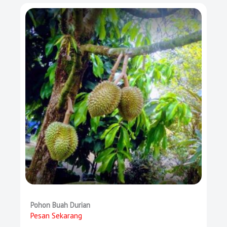
Pohon Buah Durian
Pesan Sekarang